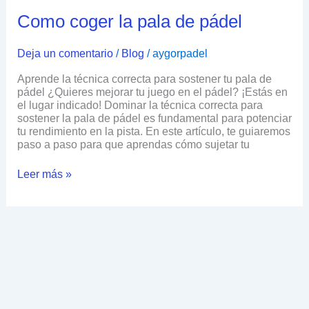
Como coger la pala de pádel
Deja un comentario
/
Blog
/
aygorpadel
Aprende la técnica correcta para sostener tu pala de
pádel ¿Quieres mejorar tu juego en el pádel? ¡Estás en
el lugar indicado! Dominar la técnica correcta para
sostener la pala de pádel es fundamental para potenciar
tu rendimiento en la pista. En este artículo, te guiaremos
paso a paso para que aprendas cómo sujetar tu
Leer más »